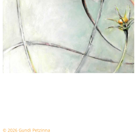
© 2026 Gundi Petzinna