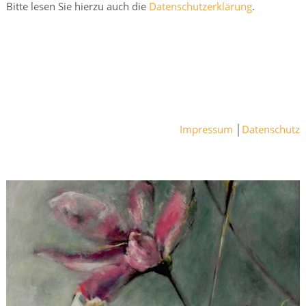
Bitte lesen Sie hierzu auch die
Datenschutzerklärung
.
Impressum
│
Datenschutz