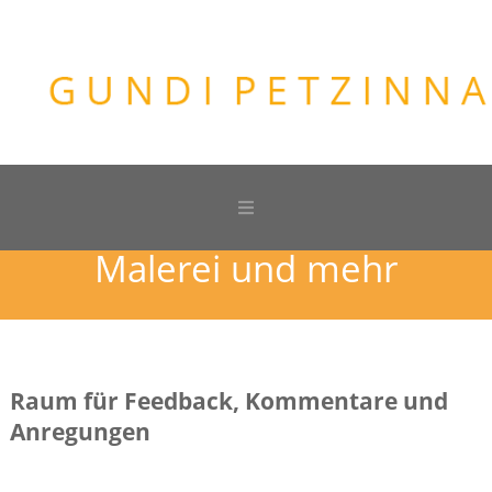
Malerei und mehr
Raum für Feedback, Kommentare und
Anregungen