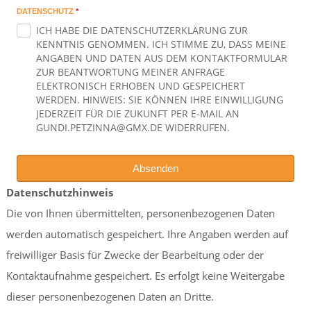
DATENSCHUTZ
*
ICH HABE DIE DATENSCHUTZERKLÄRUNG ZUR
KENNTNIS GENOMMEN. ICH STIMME ZU, DASS MEINE
ANGABEN UND DATEN AUS DEM KONTAKTFORMULAR
ZUR BEANTWORTUNG MEINER ANFRAGE
ELEKTRONISCH ERHOBEN UND GESPEICHERT
WERDEN. HINWEIS: SIE KÖNNEN IHRE EINWILLIGUNG
JEDERZEIT FÜR DIE ZUKUNFT PER E-MAIL AN
GUNDI.PETZINNA@GMX.DE WIDERRUFEN.
Absenden
Datenschutzhinweis
Die von Ihnen übermittelten, personenbezogenen Daten
werden automatisch gespeichert. Ihre Angaben werden auf
freiwilliger Basis für Zwecke der Bearbeitung oder der
Kontaktaufnahme gespeichert. Es erfolgt keine Weitergabe
dieser personenbezogenen Daten an Dritte.